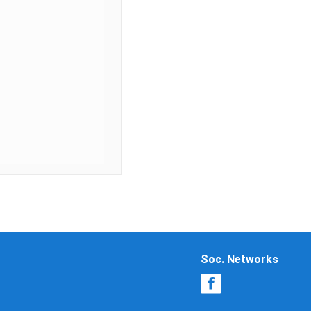
Soc. Networks