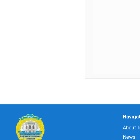
Naviga
About li
News