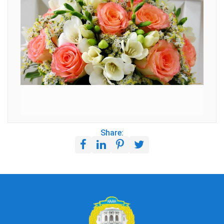
Share: