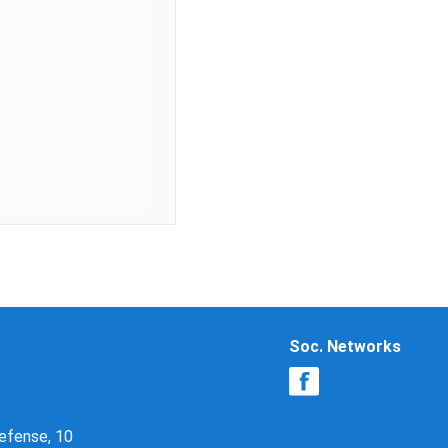
Soc. Networks
Defense, 10