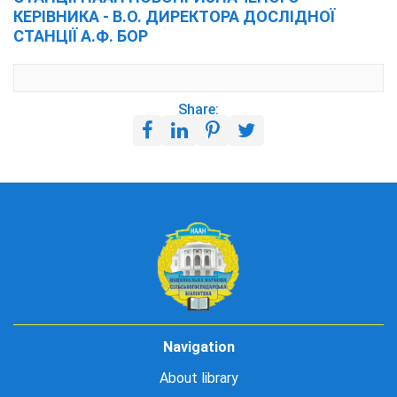
КЕРІВНИКА - В.О. ДИРЕКТОРА ДОСЛІДНОЇ
СТАНЦІЇ А.Ф. БОР
Share:
Navigation
About library