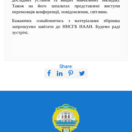
Також на його шпальтах представлені виступи
переможців конференції, повідомлення, світлини.
Бажаючих ознайомитись з матеріалами збірника
запрошуємо завітати до ННСГБ НААН. Будемо раді
зустрічі.
Share: