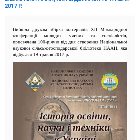
2017 Р.
Вийшла друком збірка матеріалів ХІІ Міжнародної
конференції молодих учених та спеціалістів,
присвячена 100-річчю від дня створення Національної
наукової сільськогосподарської бібліотеки НААН, яка
відбулася 19 травня 2017 р.