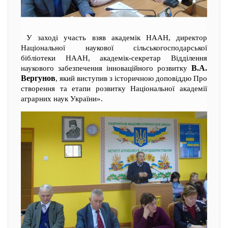
У заході участь взяв академік НААН, директор
Національної наукової сільськогосподарської
бібліотеки НААН, академік-секретар Відділення
В.А.
наукового забезпечення інноваційного розвитку
Вергунов
, який виступив з історичною доповіддю Про
створення та етапи розвитку Національної академії
аграрних наук України».