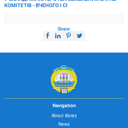
КОМІТЕТІВ - ВЧЕНОГО І СІ
Share:
Navigation
About library
News