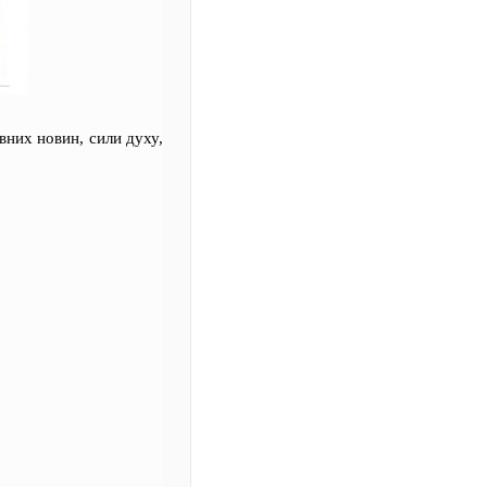
ивних новин, сили духу,