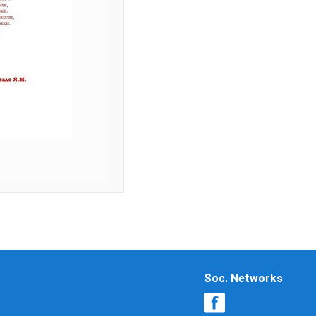
Soc. Networks