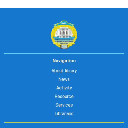
Navigation
About library
News
Activity
Resource
Services
Librarians