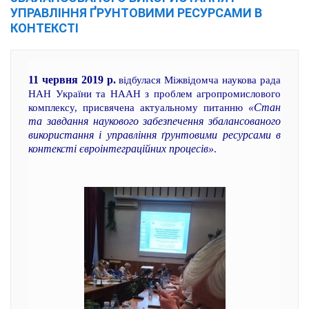
УПРАВЛІННЯ ҐРУНТОВИМИ РЕСУРСАМИ В
КОНТЕКСТІ
11 червня 2019 р.
відбулася Міжвідомча наукова рада
НАН України та НААН з проблем агропромислового
«Стан
комплексу, присвячена актуальному питанню
та завдання наукового забезпечення збалансованого
використання і управління ґрунтовими ресурсами в
контексті євроінтеграційних процесів»
.