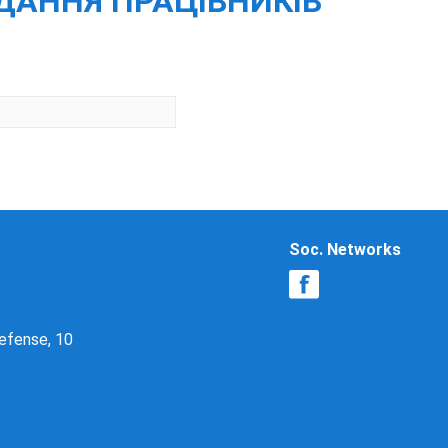
ІДАННЯ ПРАЦІВНИКІВ
Soc. Networks
Defense, 10