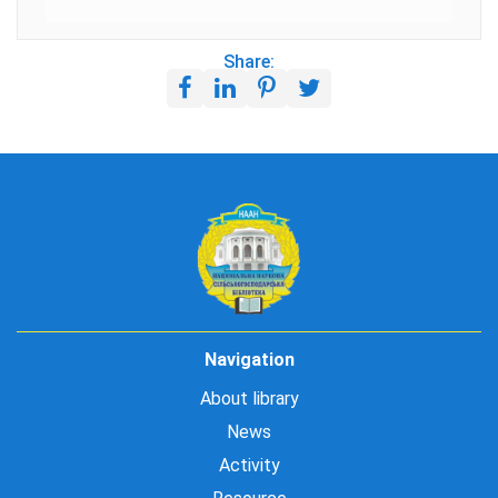
Share:
Navigation
About library
News
Activity