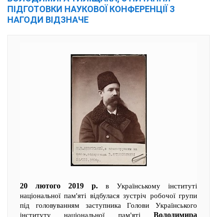
ПІДГОТОВКИ НАУКОВОЇ КОНФЕРЕНЦІЇ З
НАГОДИ ВІДЗНАЧЕ
20 лютого 2019 р.
в Українському інституті
національної пам'яті відбулася зустріч робочої групи
під головуванням заступника Голови Українського
Володимира
інституту національної пам'яті