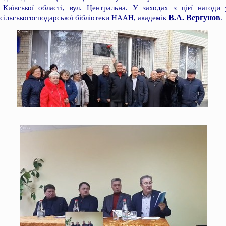
Київської області, вул. Центральна. У заходах з цієї нагоди
В.А. Вергунов
 сільськогосподарської бібліотеки НААН, академік
.