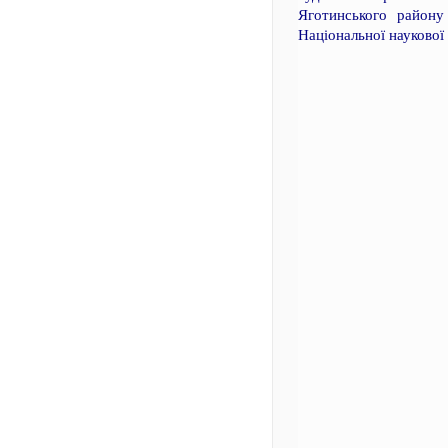
Яготинського району 
Національної наукової