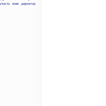
 участь взяв директор