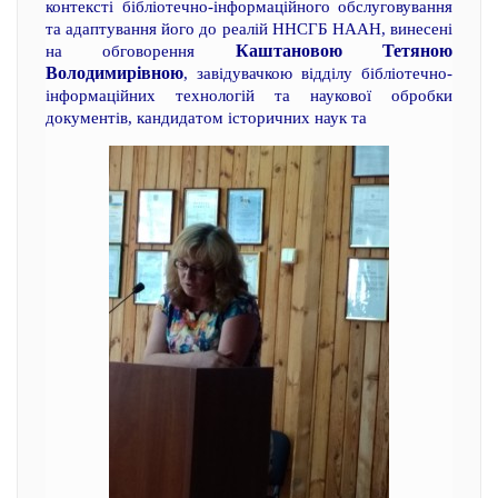
контексті бібліотечно-інформаційного обслуговування
та адаптування його до реалій ННСГБ НААН, винесені
Каштановою Тетяною
на обговорення
Володимирівною
, завідувачкою відділу бібліотечно-
інформаційних технологій та наукової обробки
документів, кандидатом історичних наук та