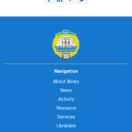
Navigation
About library
News
Activity
Resource
Services
Librarians