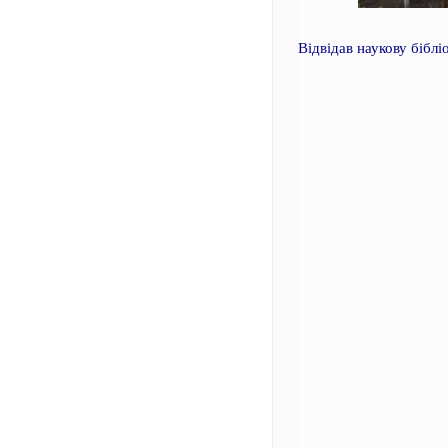
Відвідав наукову біблі