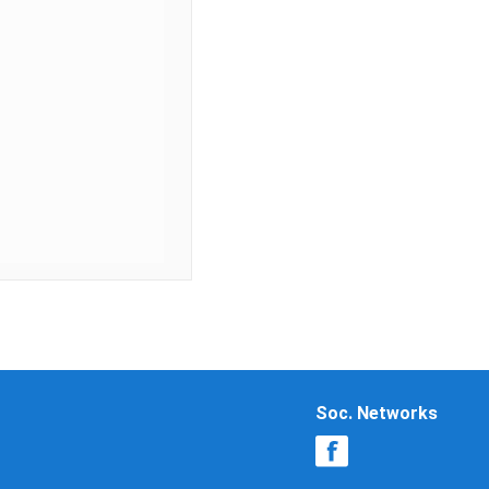
Soc. Networks