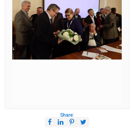
Share: