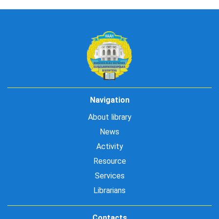
Navigation
About library
News
Activity
Resource
Services
Librarians
Contacts