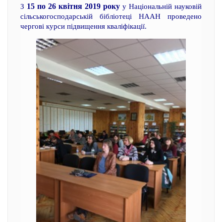
15 по 26 квітня 2019 року
З
у Національній науковій
сільськогосподарській бібліотеці НААН проведено
чергові курси підвищення кваліфікації.