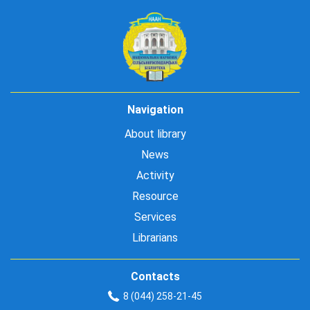
Navigation
About library
News
Activity
Resource
Services
Librarians
Contacts
8 (044) 258-21-45