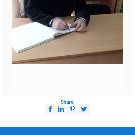
Share: