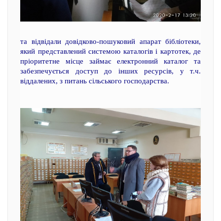
та відвідали довідково-пошуковий апарат бібліотеки,
який представлений системою каталогів і картотек, де
пріоритетне місце займає електронний каталог та
забезпечується доступ до інших ресурсів, у т.ч.
віддалених, з питань сільського господарства.