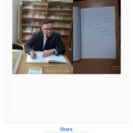
Share: