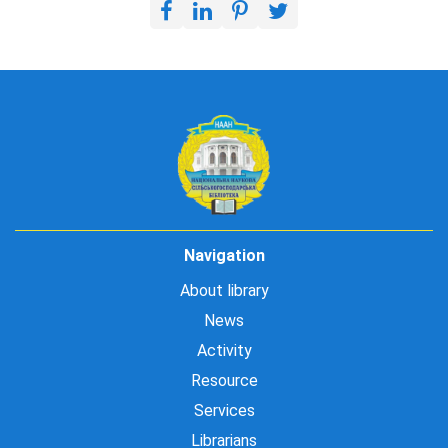
Navigation
About library
News
Activity
Resource
Services
Librarians