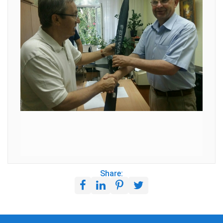
Share: