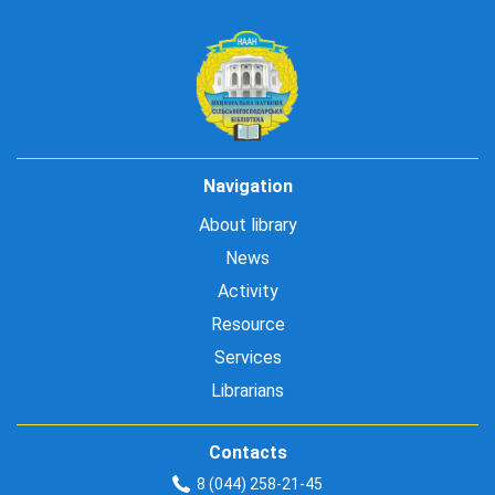
Navigation
About library
News
Activity
Resource
Services
Librarians
Contacts
8 (044) 258-21-45