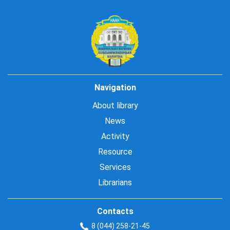
Navigation
About library
News
Activity
Resource
Services
Librarians
Contacts
8 (044) 258-21-45