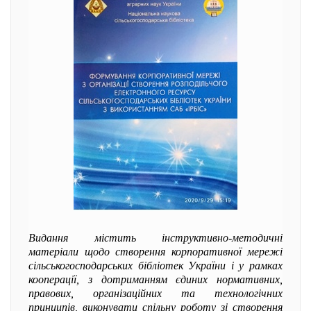
Видання містить інструктивно-методичні
матеріали щодо створення корпоративної мережі
сільськогосподарських бібліотек України і у рамках
кооперації, з дотриманням єдиних нормативних,
правових, організаційних та технологічних
принципів, виконувати спільну роботу зі створення