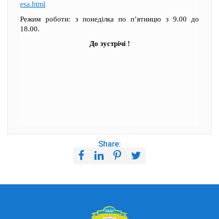
esa.html
Режим роботи: з понеділка по п’ятницю з 9.00 до
18.00.
До зустрічі !
Share: