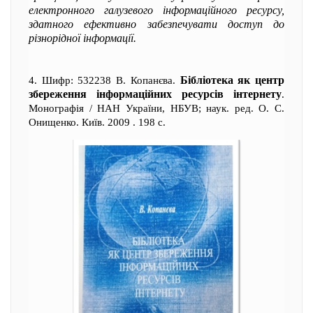
електронного галузевого інформаційного ресурсу,
здатного ефективно забезпечувати доступ до
різнорідної інформації.
Бібліотека як центр
4. Шифр: 532238 В. Копанєва.
збереження інформаційних ресурсів інтернету
.
Монографія / НАН України, НБУВ; наук. ред. О. С.
Онищенко. Київ. 2009 . 198 с.