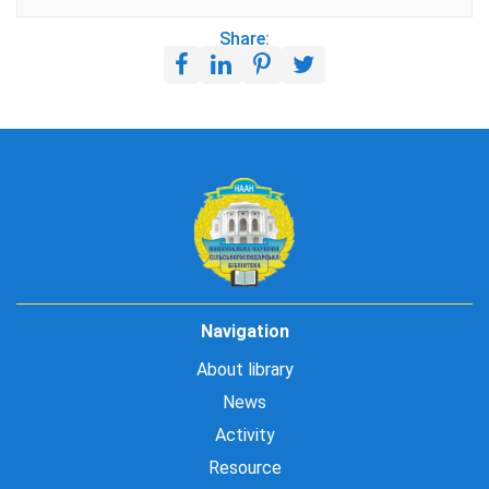
Share:
Navigation
About library
News
Activity
Resource