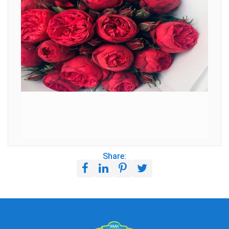
Share: