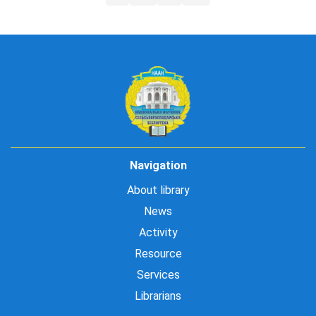
Navigation
About library
News
Activity
Resource
Services
Librarians