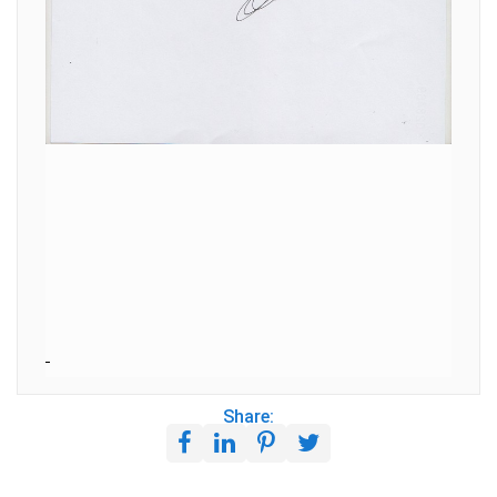
Share: