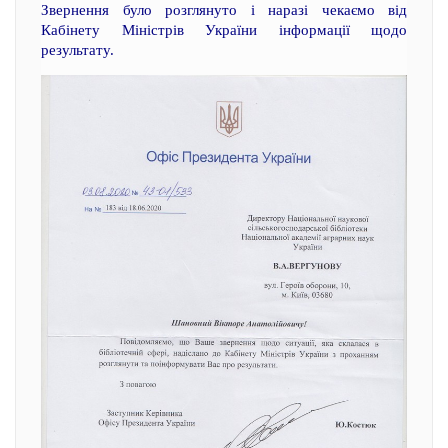
Звернення було розглянуто і наразі чекаємо від
Кабінету Міністрів України інформації щодо
результату.