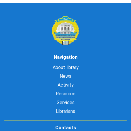
Navigation
About library
News
Activity
Resource
Services
Librarians
Contacts