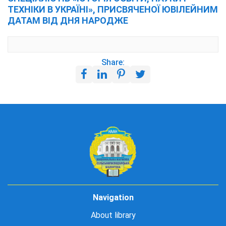
ТЕХНІКИ В УКРАЇНІ», ПРИСВЯЧЕНОЇ ЮВІЛЕЙНИМ
ДАТАМ ВІД ДНЯ НАРОДЖЕ
Share:
Navigation
About library