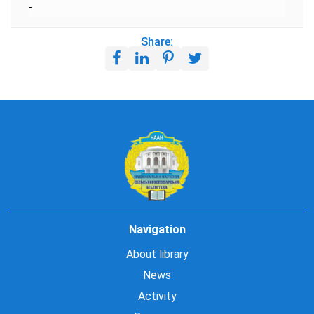
Share:
Navigation
About library
News
Activity