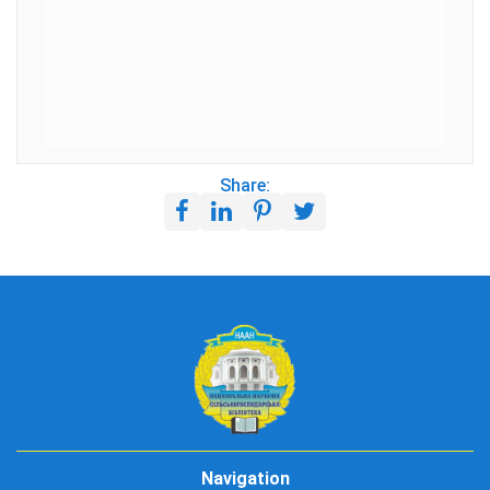
Share:
Navigation