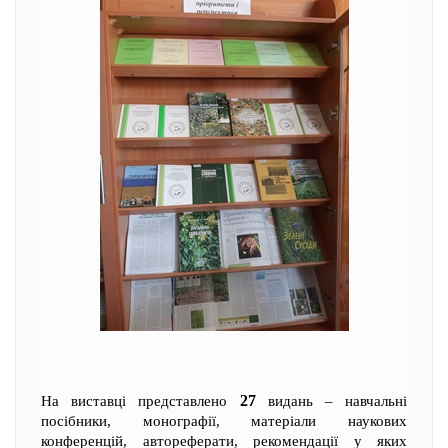
27
На виставці представлено
видань – навчальні
посібники, монографії, матеріали наукових
конференцій, автореферати, рекомендації у яких