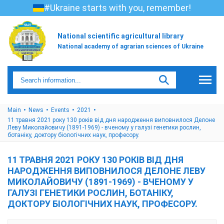
#Ukraine starts with you, remember!
National scientific agricultural library
National academy of agrarian sciences of Ukraine
Main
News
Events
2021
11 травня 2021 року 130 років від дня народження виповнилося Делоне
Леву Миколайовичу (1891-1969) - вченому у галузі генетики рослин,
ботаніку, доктору біологічних наук, професору.
11 ТРАВНЯ 2021 РОКУ 130 РОКІВ ВІД ДНЯ
НАРОДЖЕННЯ ВИПОВНИЛОСЯ ДЕЛОНЕ ЛЕВУ
МИКОЛАЙОВИЧУ (1891-1969) - ВЧЕНОМУ У
ГАЛУЗІ ГЕНЕТИКИ РОСЛИН, БОТАНІКУ,
ДОКТОРУ БІОЛОГІЧНИХ НАУК, ПРОФЕСОРУ.