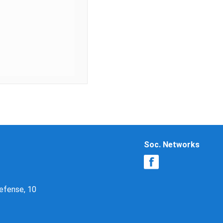
Soc. Networks
Defense, 10