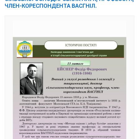
ЧЛЕН-КОРЕСПОНДЕНТА ВАСГНІЛ.