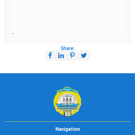
Share:
Navigation