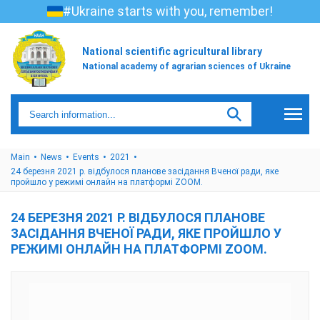
#Ukraine starts with you, remember!
National scientific agricultural library
National academy of agrarian sciences of Ukraine
Main
News
Events
2021
24 березня 2021 р. відбулося планове засідання Вченої ради, яке
пройшло у режимі онлайн на платформі ZOOM.
24 БЕРЕЗНЯ 2021 Р. ВІДБУЛОСЯ ПЛАНОВЕ
ЗАСІДАННЯ ВЧЕНОЇ РАДИ, ЯКЕ ПРОЙШЛО У
РЕЖИМІ ОНЛАЙН НА ПЛАТФОРМІ ZOOM.