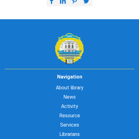
Navigation
About library
News
Activity
Resource
Services
Librarians