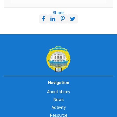
Share:
Navigation
About library
News
Activity
Resource