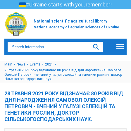
#Ukraine starts with you, remember!
National scientific agricultural library
National academy of agrarian sciences of Ukraine
Main
News
Events
2021
28 травня 2021 року відзначає 80 років від дня народження Самовол
Олексій Петрович - вчений у галузі селекцій та генетики рослин, доктор
сільськогосподарських наук.
28 ТРАВНЯ 2021 РОКУ ВІДЗНАЧАЄ 80 РОКІВ ВІД
ДНЯ НАРОДЖЕННЯ САМОВОЛ ОЛЕКСІЙ
ПЕТРОВИЧ - ВЧЕНИЙ У ГАЛУЗІ СЕЛЕКЦІЙ ТА
ГЕНЕТИКИ РОСЛИН, ДОКТОР
СІЛЬСЬКОГОСПОДАРСЬКИХ НАУК.