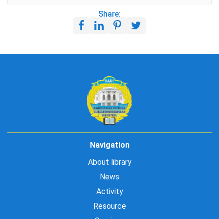
Share:
Navigation
About library
News
Activity
Resource