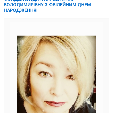
ВОЛОДИМИРІВНУ З ЮВІЛЕЙНИМ ДНЕМ
НАРОДЖЕННЯ!