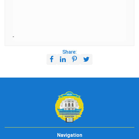
Share:
Navigation