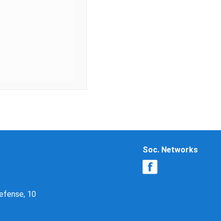
Soc. Networks
Defense, 10