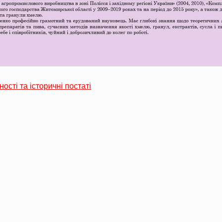
ності та історичні постаті