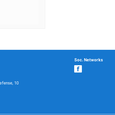
Soc. Networks
Defense, 10