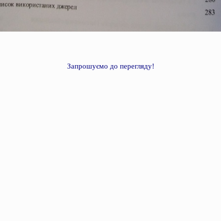
Запрошуємо до перегляду!