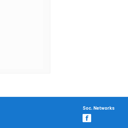
Soc. Networks