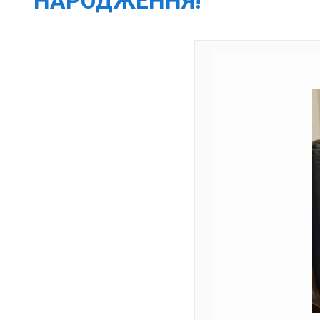
НАРОДЖЕННЯ!