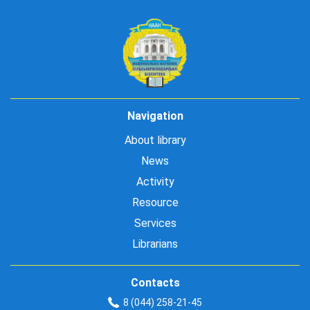
Navigation
About library
News
Activity
Resource
Services
Librarians
Contacts
8 (044) 258-21-45