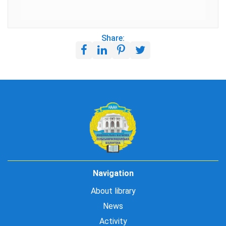
Share:
Navigation
About library
News
Activity