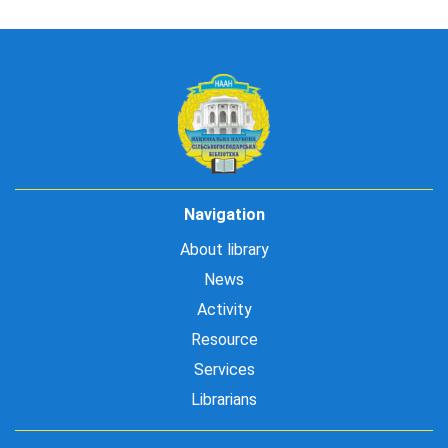
Navigation
About library
News
Activity
Resource
Services
Librarians