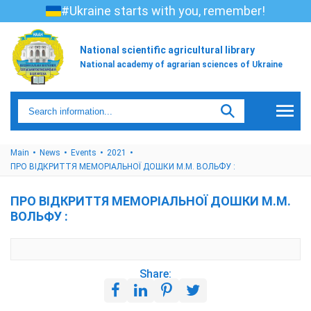
#Ukraine starts with you, remember!
National scientific agricultural library
National academy of agrarian sciences of Ukraine
Main
News
Events
2021
ПРО ВІДКРИТТЯ МЕМОРІАЛЬНОЇ ДОШКИ М.М. ВОЛЬФУ :
ПРО ВІДКРИТТЯ МЕМОРІАЛЬНОЇ ДОШКИ М.М.
ВОЛЬФУ :
Share: