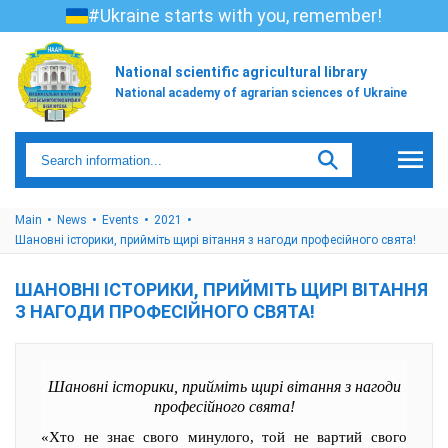
#Ukraine starts with you, remember!
National scientific agricultural library
National academy of agrarian sciences of Ukraine
Main
News
Events
2021
Шановні історики, прийміть щирі вітання з нагоди професійного свята!
ШАНОВНІ ІСТОРИКИ, ПРИЙМІТЬ ЩИРІ ВІТАННЯ
З НАГОДИ ПРОФЕСІЙНОГО СВЯТА!
Шановні історики, прийміть щирі вітання з нагоди
професійного свята!
«Хто не знає свого минулого, той не вартий свого