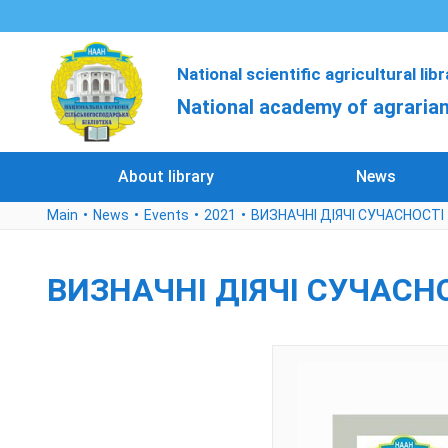
National scientific agricultural lib
National academy of agrarian
About library
News
Main
News
Events
2021
ВИЗНАЧНІ ДІЯЧІ СУЧАСНОСТІ
ВИЗНАЧНІ ДІЯЧІ СУЧАСН