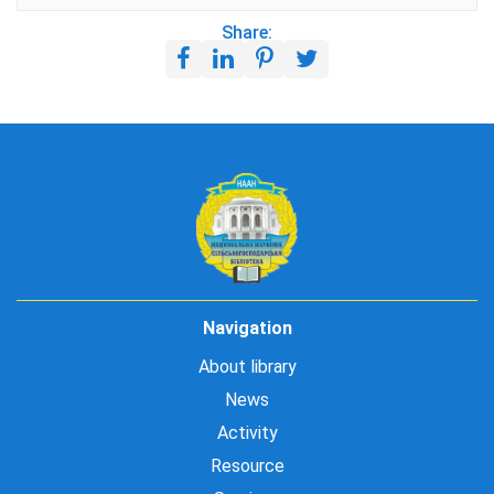
Share:
Navigation
About library
News
Activity
Resource