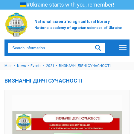
#Ukraine starts with you, remember!
National scientific agricultural library
National academy of agrarian sciences of Ukraine
Main
News
Events
2021
ВИЗНАЧНІ ДІЯЧІ СУЧАСНОСТІ
ВИЗНАЧНІ ДІЯЧІ СУЧАСНОСТІ