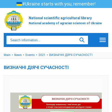
#Ukraine starts with you, remember!
National scientific agricultural library
National academy of agrarian sciences of Ukraine
Main
News
Events
2021
ВИЗНАЧНІ ДІЯЧІ СУЧАСНОСТІ
ВИЗНАЧНІ ДІЯЧІ СУЧАСНОСТІ