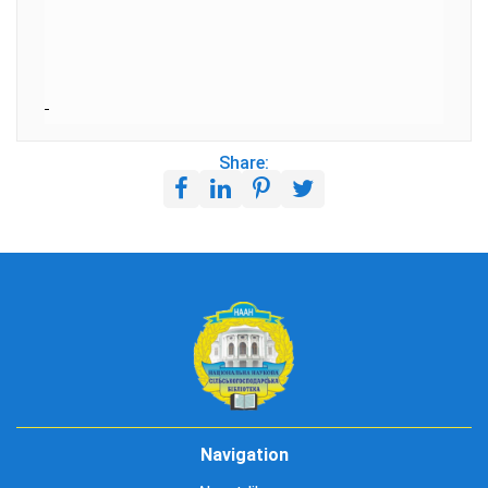
Share:
Navigation