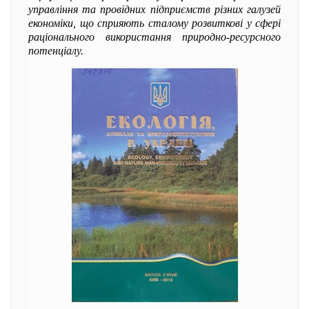
управління та провідних підприємств різних галузей
економіки, що сприяють сталому розвиткові у сфері
раціонального використання природно-ресурсного
потенціалу.