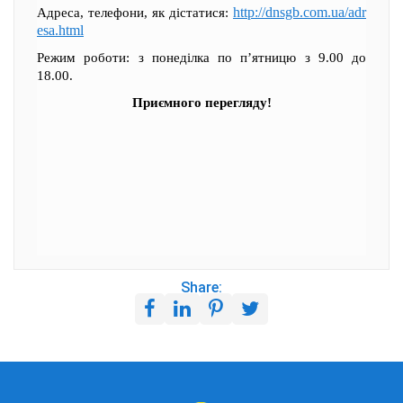
http://dnsgb.com.ua/adr
Адреса, телефони, як дістатися:
esa.html
Режим роботи: з понеділка по п’ятницю з 9.00 до
18.00.
Приємного перегляду!
Share: